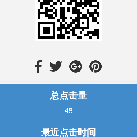
总点击量
48
最近点击时间