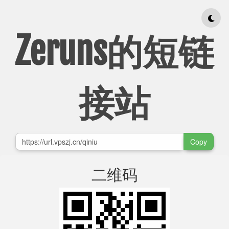
Zeruns的短链
接站
Copy
二维码